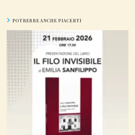
POTREBBE ANCHE PIACERTI