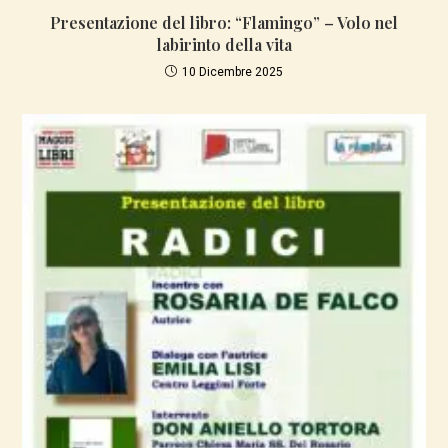
Presentazione del libro: “Flamingo” – Volo nel
labirinto della vita
10 Dicembre 2025