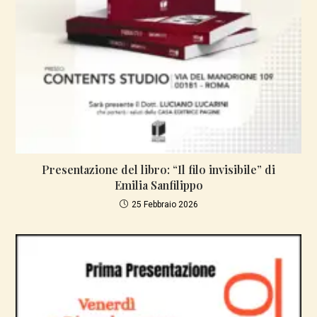
Presentazione del libro: “Il filo invisibile” di
Emilia Sanfilippo
25 Febbraio 2026