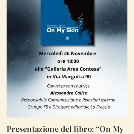
Presentazione del libro: “On My