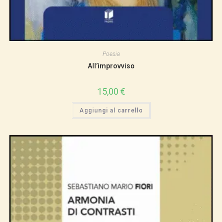
Poesia
All’improvviso
15,00
€
Aggiungi al carrello