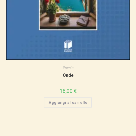
Poesia
Onde
16,00
€
Aggiungi al carrello