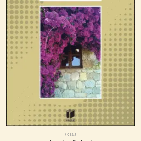
Poesia