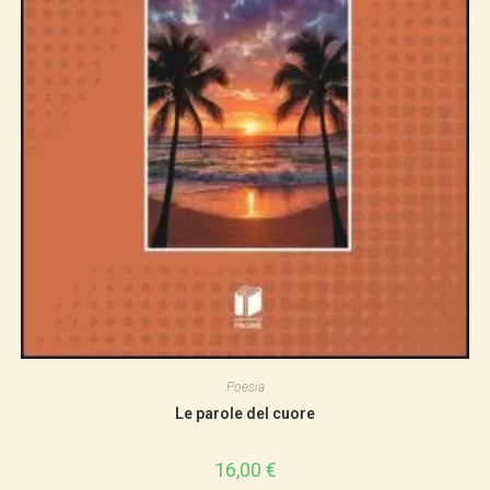
Poesia
Le parole del cuore
16,00
€