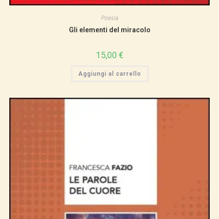
Poesia
Gli elementi del miracolo
15,00
€
Aggiungi al carrello