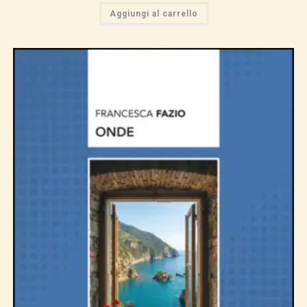
Aggiungi al carrello