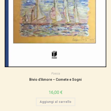
Poesia
Bivio d’Amore – Comete e Sogni
16,00
€
Aggiungi al carrello