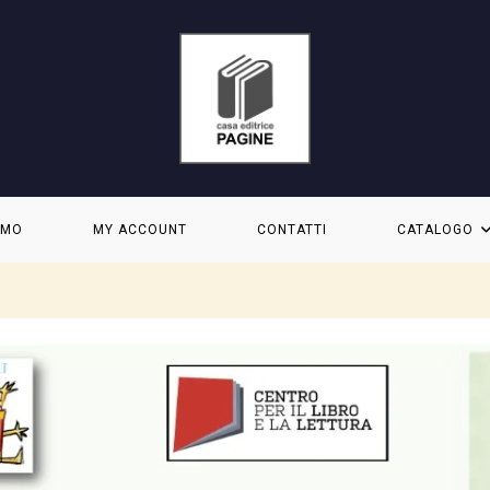
AMO
MY ACCOUNT
CONTATTI
CATALOGO