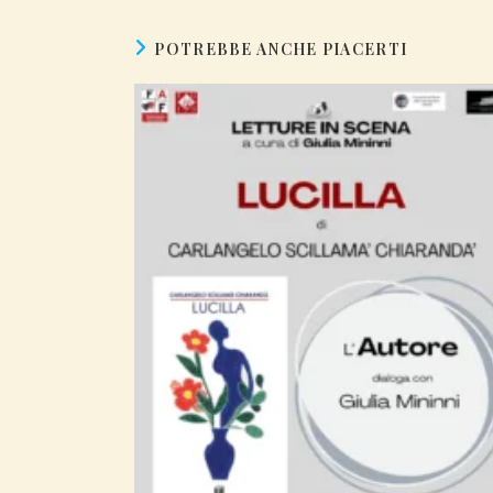
POTREBBE ANCHE PIACERTI