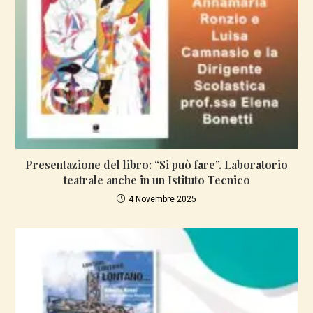
Presentazione del libro: “Si può fare”. Laboratorio
teatrale anche in un Istituto Tecnico
4 Novembre 2025