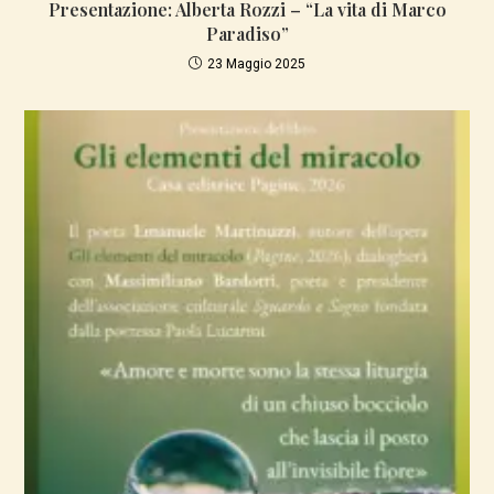
Presentazione: Alberta Rozzi – “La vita di Marco
Paradiso”
23 Maggio 2025