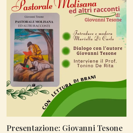
Presentazione: Giovanni Tesone