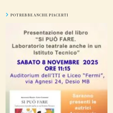
POTREBBE ANCHE PIACERTI