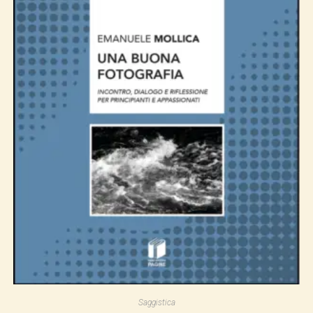
Saggistica