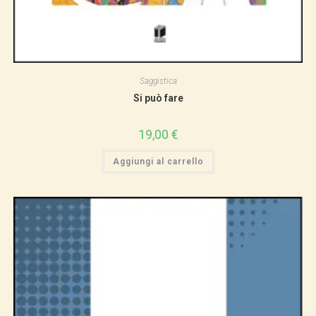
Saggistica
Si può fare
19,00
€
Aggiungi al carrello