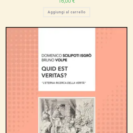
16,00
€
Aggiungi al carrello