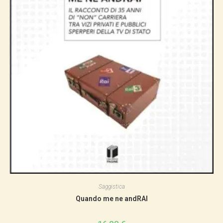
Saggistica
Quando me ne andRAI