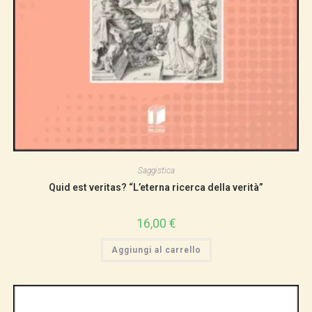
Saggistica
Quid est veritas? “L’eterna ricerca della verità”
16,00
€
Aggiungi al carrello