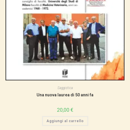
Saggistica
Una nuova laurea di 50 anni fa
20,00
€
Aggiungi al carrello