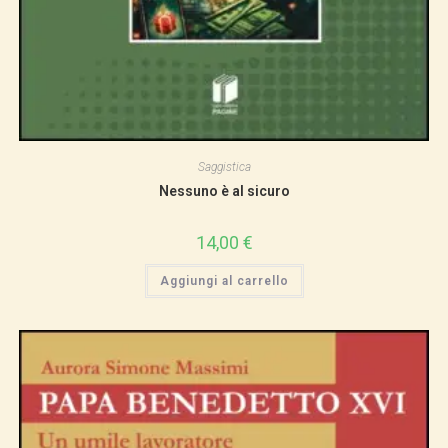
Saggistica
Nessuno è al sicuro
14,00
€
Aggiungi al carrello