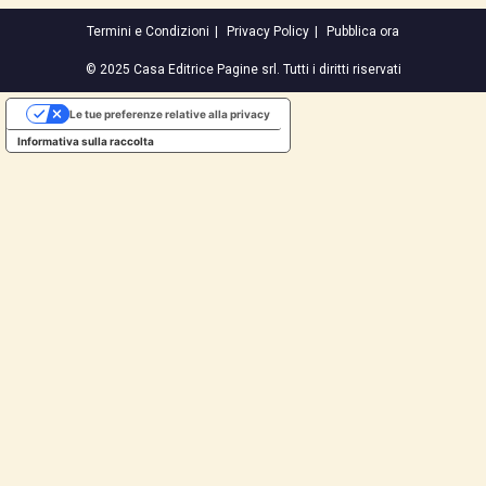
Termini e Condizioni
Privacy Policy
Pubblica ora
© 2025 Casa Editrice Pagine srl. Tutti i diritti riservati
Le tue preferenze relative alla privacy
Informativa sulla raccolta