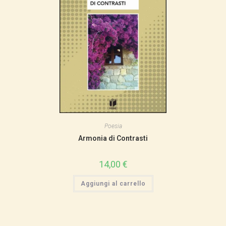
Poesia
Armonia di Contrasti
14,00
€
Aggiungi al carrello