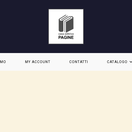
AMO
MY ACCOUNT
CONTATTI
CATALOGO