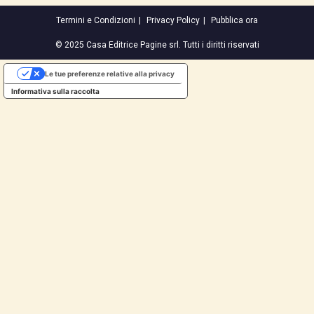
Termini e Condizioni
Privacy Policy
Pubblica ora
© 2025 Casa Editrice Pagine srl. Tutti i diritti riservati
Le tue preferenze relative alla privacy
Informativa sulla raccolta