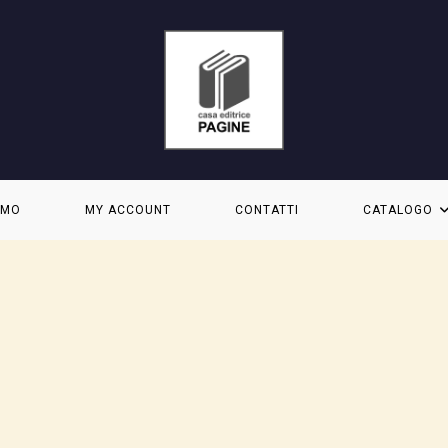
AMO
MY ACCOUNT
CONTATTI
CATALOGO