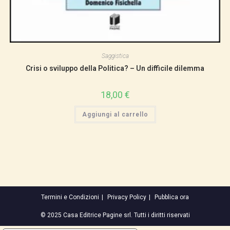
Saggistica
Crisi o sviluppo della Politica? – Un difficile dilemma
18,00
€
Aggiungi al carrello
Termini e Condizioni
Privacy Policy
Pubblica ora
© 2025 Casa Editrice Pagine srl. Tutti i diritti riservati