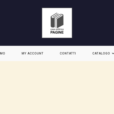
AMO
MY ACCOUNT
CONTATTI
CATALOGO