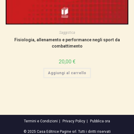
Saggistica
Fisiologia, allenamento e performance negli sport da
combattimento
20,00
€
Aggiungi al carrello
Termini e Condizioni
Privacy Policy
Pubblica ora
© 2025 Casa Editrice Pagine srl. Tutti i diritti riservati