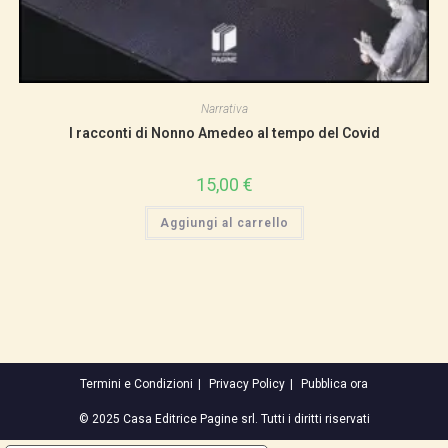
Narrativa
I racconti di Nonno Amedeo al tempo del Covid
15,00
€
Aggiungi al carrello
Termini e Condizioni
Privacy Policy
Pubblica ora
© 2025 Casa Editrice Pagine srl. Tutti i diritti riservati