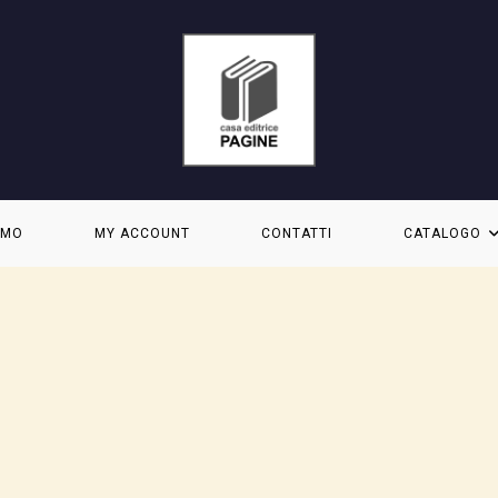
AMO
MY ACCOUNT
CONTATTI
CATALOGO