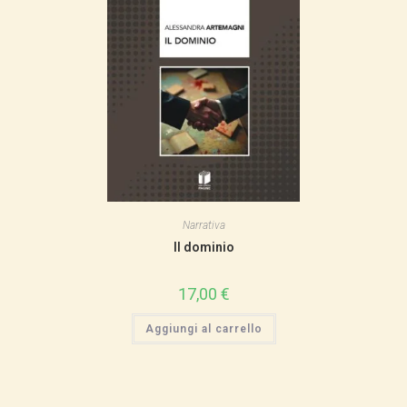
Narrativa
Il dominio
17,00
€
Aggiungi al carrello