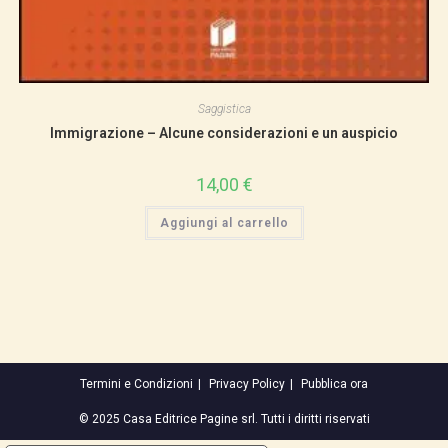
Saggistica
Immigrazione – Alcune considerazioni e un auspicio
14,00
€
Aggiungi al carrello
Termini e Condizioni
Privacy Policy
Pubblica ora
© 2025 Casa Editrice Pagine srl. Tutti i diritti riservati