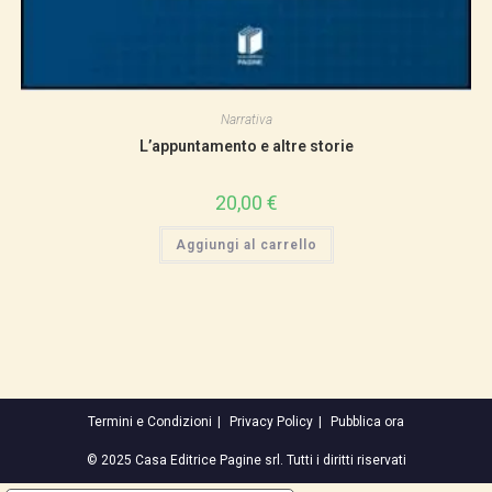
Narrativa
L’appuntamento e altre storie
20,00
€
Aggiungi al carrello
Termini e Condizioni
Privacy Policy
Pubblica ora
© 2025 Casa Editrice Pagine srl. Tutti i diritti riservati