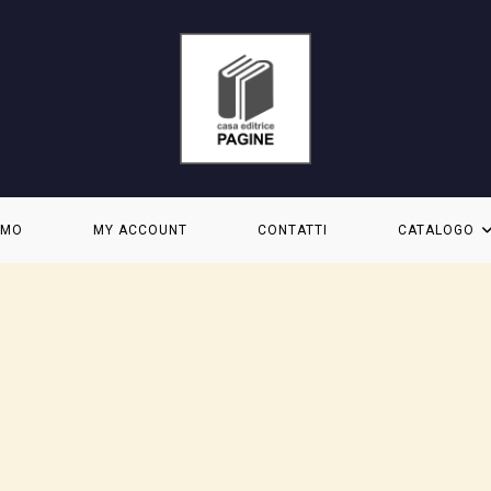
AMO
MY ACCOUNT
CONTATTI
CATALOGO