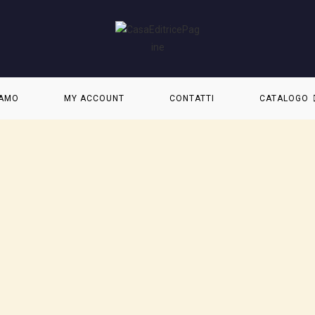
IAMO
MY ACCOUNT
CONTATTI
CATALOGO