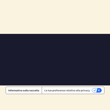
Informativa sulla raccolta
Le tue preferenze relative alla privacy