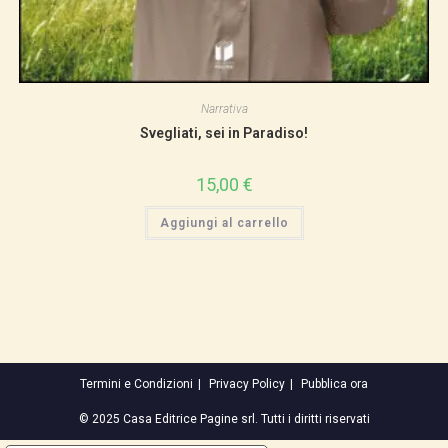
Narrativa
Svegliati, sei in Paradiso!
15,00
€
Aggiungi al carrello
Termini e Condizioni
Privacy Policy
Pubblica ora
© 2025 Casa Editrice Pagine srl. Tutti i diritti riservati