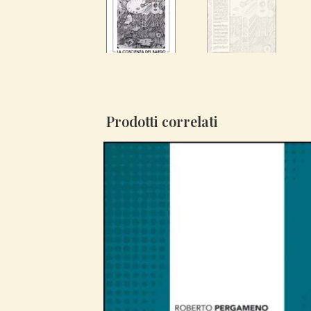
Prodotti correlati