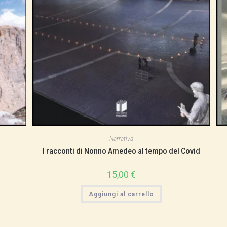
Narrativa
I racconti di Nonno Amedeo al tempo del Covid
15,00
€
Aggiungi al carrello