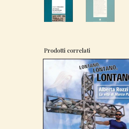
Prodotti correlati