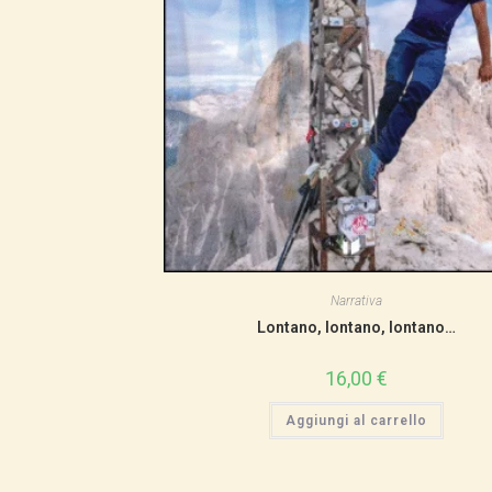
Narrativa
Lontano, lontano, lontano…
16,00
€
Aggiungi al carrello