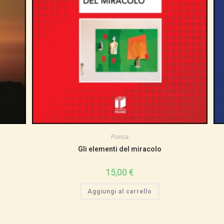
Poesia
Gli elementi del miracolo
15,00
€
Aggiungi al carrello