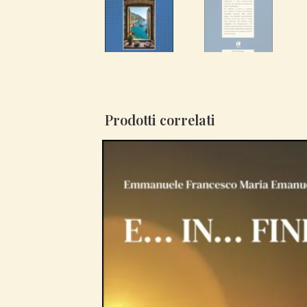
Prodotti correlati