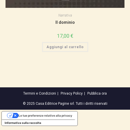
Narrativa
Il dominio
17,00
€
Aggiungi al carrello
Termini e Condizioni
Privacy Policy
Pubblica ora
© 2025 Casa Editrice Pagine srl. Tutti i diritti riservati
Le tue preferenze relative alla privacy
Informativa sulla raccolta