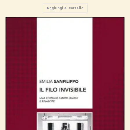
Aggiungi al carrello