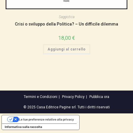
Saggistica
Crisi o sviluppo della Politica? – Un difficile dilemma
18,00
€
Aggiungi al carrello
Termini e Condizioni
Privacy Policy
Pubblica ora
© 2025 Casa Editrice Pagine srl. Tutti i diritti riservati
Le tue preferenze relative alla privacy
Informativa sulla raccolta