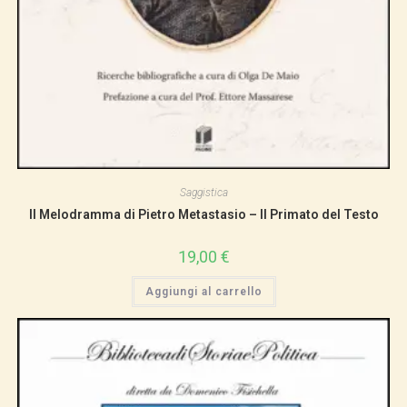
Saggistica
Il Melodramma di Pietro Metastasio – Il Primato del Testo
19,00
€
Aggiungi al carrello