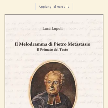
Aggiungi al carrello