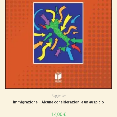
Saggistica
Immigrazione – Alcune considerazioni e un auspicio
14,00
€