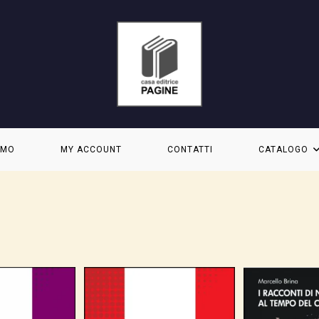
AMO
MY ACCOUNT
CONTATTI
CATALOGO