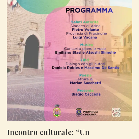
Incontro culturale: “Un