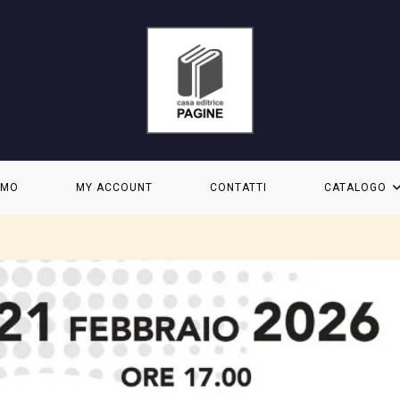
AMO
MY ACCOUNT
CONTATTI
CATALOGO