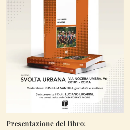
Presentazione del libro: