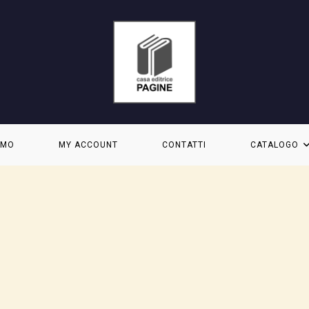
AMO
MY ACCOUNT
CONTATTI
CATALOGO