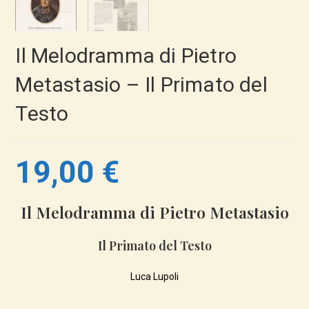
Il Melodramma di Pietro
Metastasio – Il Primato del
Testo
19,00
€
Il Melodramma di Pietro Metastasio
Il Primato del Testo
Luca Lupoli