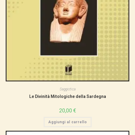
Saggistica
Le Divinità Mitologiche della Sardegna
20,00
€
Aggiungi al carrello