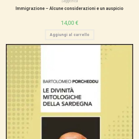
Saggistica
Immigrazione – Alcune considerazioni e un auspicio
14,00
€
Aggiungi al carrello